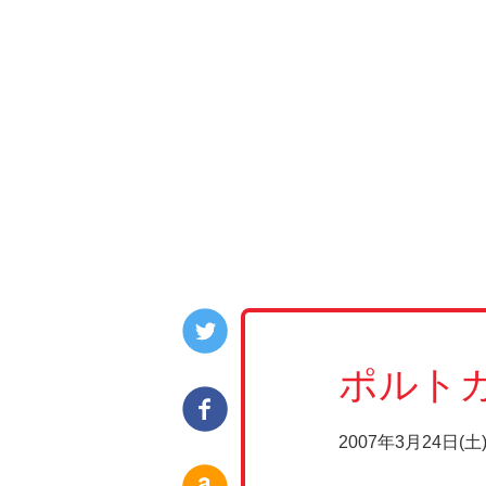
ポルトガ
2007年3月24日(土) 