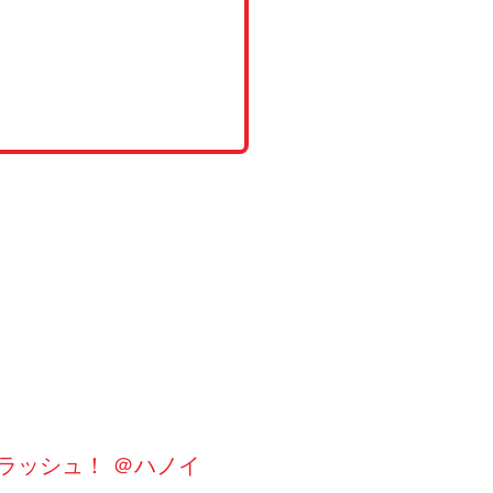
・ラッシュ！ ＠ハノイ