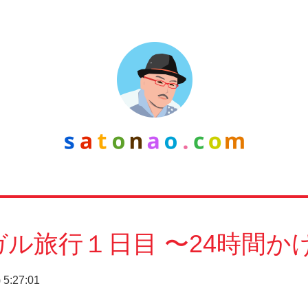
ル旅行１日目 〜24時間か
5:27:01