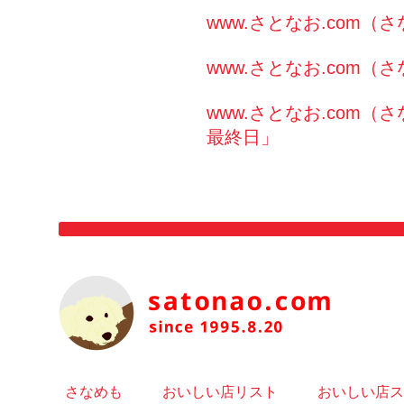
www.さとなお.com
www.さとなお.com
www.さとなお.com
最終日」
さなめも
おいしい店リスト
おいしい店ス