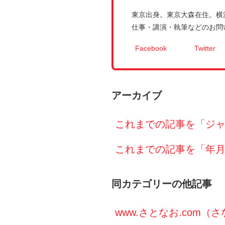
東京出身。東京大森在住。横
仕事・講演・執筆などのお問い合わせ
Facebook
Twitter
アーカイブ
これまでの記事を「ジ
これまでの記事を「年
同カテゴリーの他記事
www.さとなお.com