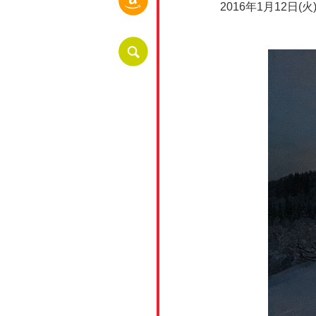
2016年1月12日(火) 