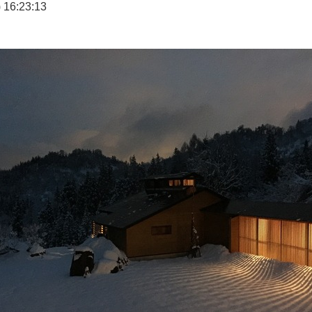
16:23:13