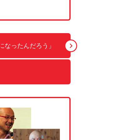
になったんだろう」