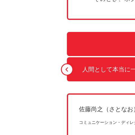
人間として本当に一
佐藤尚之（さとなお
コミュニケーション・ディレ