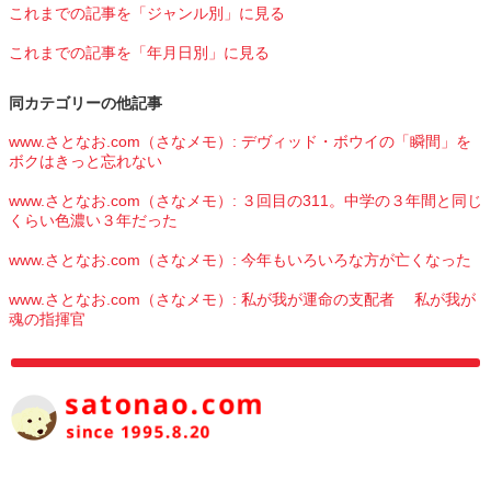
これまでの記事を「ジャンル別」に見る
これまでの記事を「年月日別」に見る
同カテゴリーの他記事
www.さとなお.com（さなメモ）: デヴィッド・ボウイの「瞬間」を
ボクはきっと忘れない
www.さとなお.com（さなメモ）: ３回目の311。中学の３年間と同じ
くらい色濃い３年だった
www.さとなお.com（さなメモ）: 今年もいろいろな方が亡くなった
www.さとなお.com（さなメモ）: 私が我が運命の支配者 私が我が
魂の指揮官