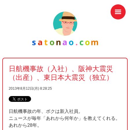
日航機事故（入社）、阪神大震災
（出産）、東日本大震災（独立）
2013年8月12日(月) 8:28:25
日航機事故の年、ボクは新入社員。
ニュースが毎年「あれから何年か」を教えてくれる。
あれから28年。