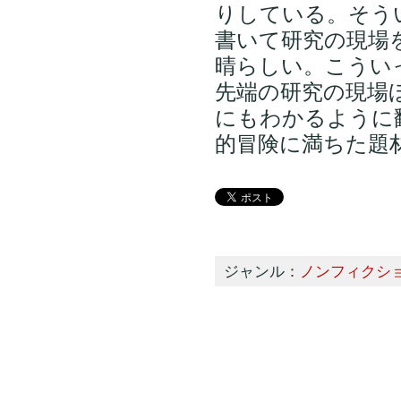
りしている。そう
書いて研究の現場
晴らしい。こうい
先端の研究の現場
にもわかるように
的冒険に満ちた題
ジャンル：
ノンフィクシ