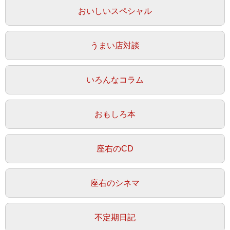
おいしいスペシャル
うまい店対談
いろんなコラム
おもしろ本
座右のCD
座右のシネマ
不定期日記