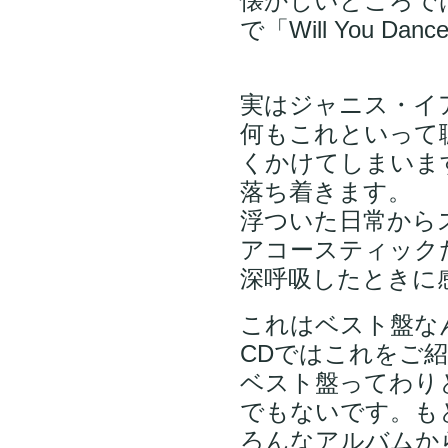
懐かしいところで
で「Will You 
実はジャニス・イ
何もこれといって
くかけてしまいま
落ち着きます。
浮ついた日常から
アコースティック
深呼吸したときに
これはベスト盤な
CDではこれをご
ベスト盤ってわり
でもないです。も
ろんなアルバムか