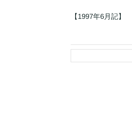
【1997年6月記】