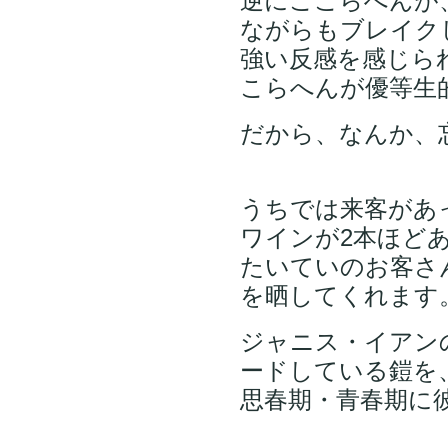
逆にここらへんが
ながらもブレイク
強い反感を感じら
こらへんが優等生
だから、なんか、
うちでは来客があ
ワインが2本ほど
たいていのお客さ
を晒してくれます
ジャニス・イアン
ードしている鎧を
思春期・青春期に