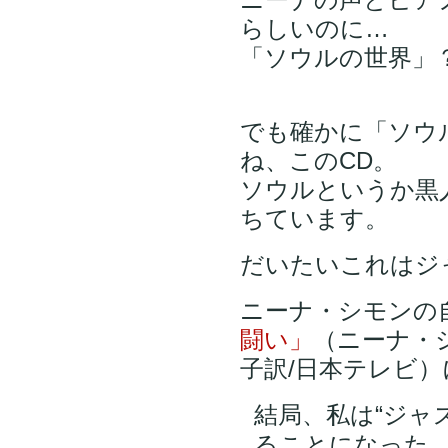
らしいのに…
「ソウルの世界」
でも確かに「ソウ
ね、このCD。
ソウルというか黒
ちています。
だいたいこれはジ
ニーナ・シモンの
闘い」
（ニーナ・シ
子訳/日本テレビ
結局、私は“ジャ
ることになった。