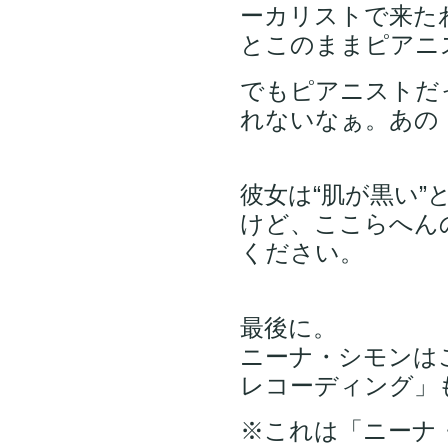
ーカリストで来た
とこのままピアニ
でもピアニストだ
れないなぁ。あの
彼女は“肌が黒い
けど、ここらへん
ください。
最後に。
ニーナ・シモンは
レコーディング」
※これは「ニーナ