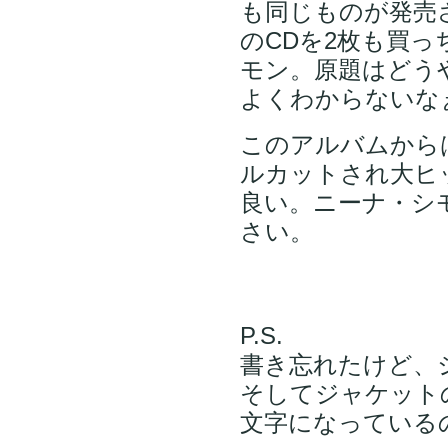
も同じものが発売
のCDを2枚も買
モン。原題はどうやら「
よくわからないな
このアルバムから
ルカットされ大ヒ
良い。ニーナ・シ
さい。
P.S.
書き忘れたけど、
そしてジャケット
文字になっている