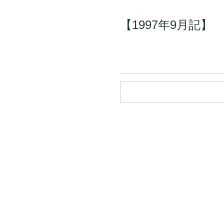
【1997年9月記】