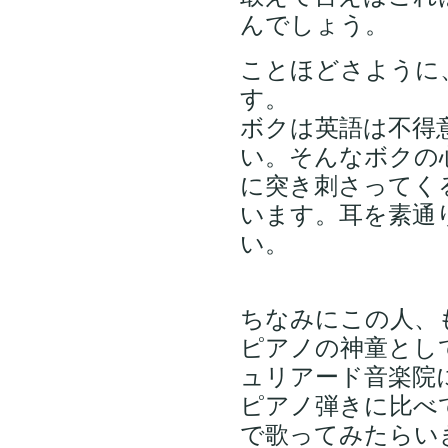
んでしょう。
ことほどさように
す。
ボクは英語は不得
い。そんなボクの
に突き刺さってく
います。耳を素通
い。
ちなみにこの人、
ピアノの神童とし
ュリアード音楽院
ピアノ弾きに比べ
で歌ってみたらい