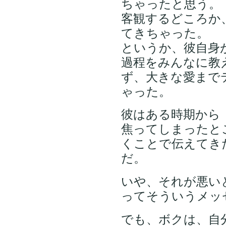
ちゃったと思う。
客観するどころか
てきちゃった。
というか、彼自身
過程をみんなに教
ず、大きな愛まで
ゃった。
彼はある時期から
焦ってしまったと
くことで伝えてき
だ。
いや、それが悪い
ってそういうメッ
でも、ボクは、自