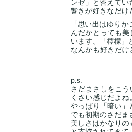
ンゼ」と答えてい
響きが好きなだけ
「思い出はゆりか
んだかとっても美
います。「檸檬」
なんかも好きだけ
p.s.
さだまさしをこう
くさい感じだよね
やっぱり「暗い」
でも初期のさだま
美しさはかなりの
と支持されてきて