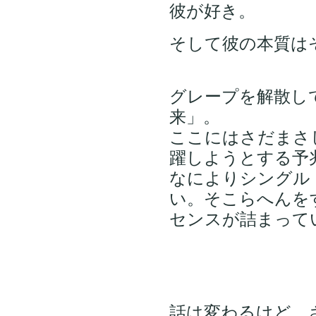
彼が好き。
そして彼の本質は
グレープを解散し
来」。
ここにはさだまさ
躍しようとする予
なによりシングル
い。そこらへんを
センスが詰まって
話は変わるけど、