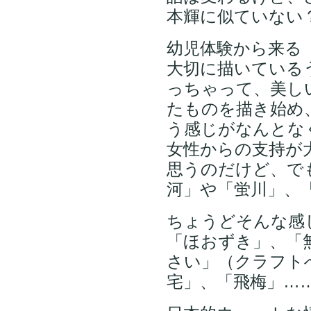
本輝に似ていない
幼児体験から来る
大切に描いている
っちゃって、美し
たものを描き始め
う感じがなんとな
女性からの支持が
思うのだけど、で
河」や「蛍川」、
ちょうどそんな感
「ほおずき」、「
さい」（クラフト
宅」、「飛梅」…