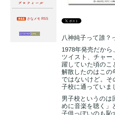
さなメモ RSS
八神純子って誰？
1978年発売だから
ツイスト、チャー
躍していた頃のこ
解散したのはこの
ではないけど。そ
子校に通っていま
男子校というのは
めに音楽を聴く」
子供っぽいのも恥