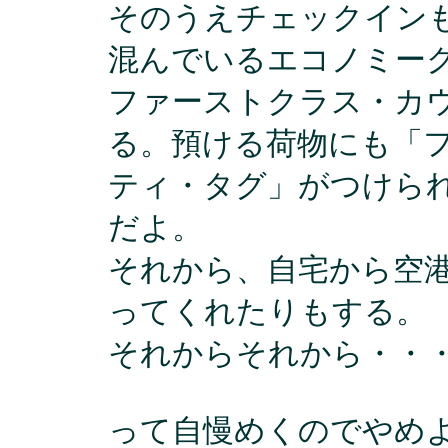
そのうえチェックイン
混んでいるエコノミー
ファーストクラス・カ
る。預ける荷物にも「
ティ・タグ」がつけら
だよ。
それから、自宅から空
ってくれたりもする。
それからそれから・・
って自慢めくのでやめ