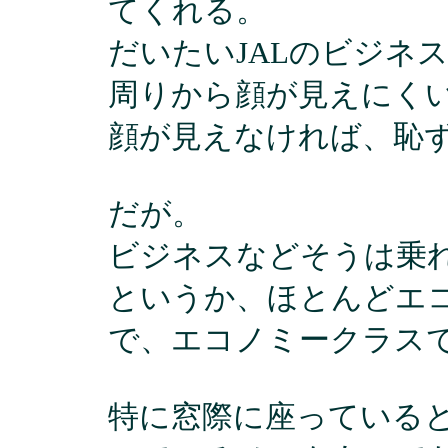
てくれる。
だいたいJALのビジネ
周りから顔が見えにく
顔が見えなければ、恥
だが。
ビジネスなどそうは乗
というか、ほとんどエ
で、エコノミークラス
特に窓際に座っている