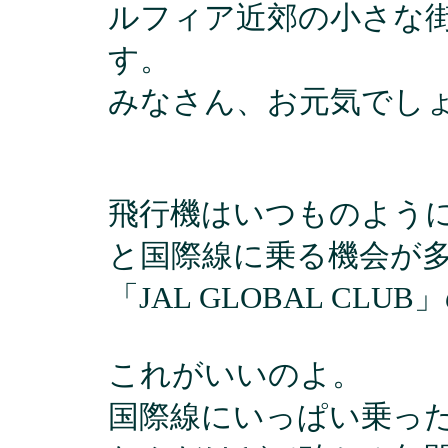
ルフィア近郊の小さな
す。
みなさん、お元気でし
飛行機はいつものように
と国際線に乗る機会が
「JAL GLOBAL CL
これがいいのよ。
国際線にいっぱい乗っ