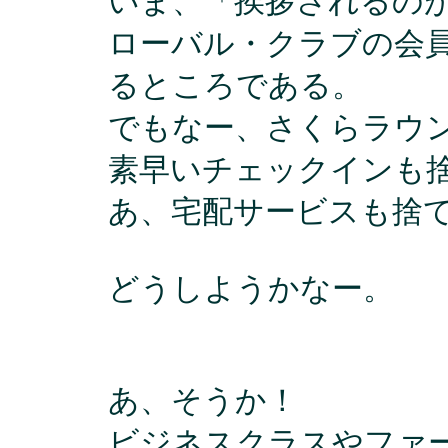
いま、「挨拶されるの
ローバル・クラブの会
るところである。
でもなー、さくらラウ
素早いチェックインも
あ、宅配サービスも捨
どうしようかなー。
あ、そうか！
ビジネスクラスやファ