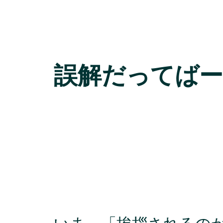
誤解だってばー