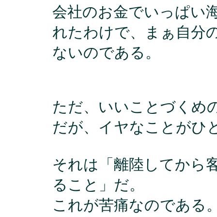
会社のお金でいっぱい
れたわけで、まぁ自分
ないのである。
ただ、いいことづくめ
だが、イヤなことがひ
それは「離陸してから
ること」だ。
これが苦痛なのである