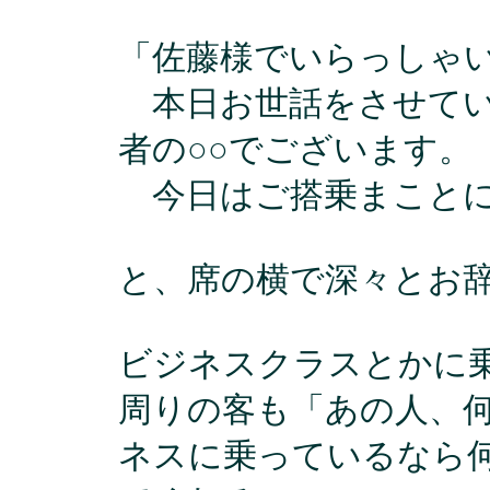
「佐藤様でいらっしゃ
本日お世話をさせてい
者の○○でございます。
今日はご搭乗まことに
と、席の横で深々とお
ビジネスクラスとかに
周りの客も「あの人、
ネスに乗っているなら