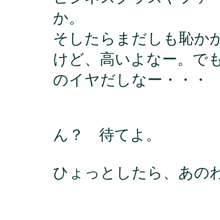
か。
そしたらまだしも恥か
けど、高いよなー。で
のイヤだしなー・・・
ん？ 待てよ。
ひょっとしたら、あの